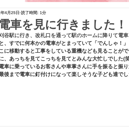
2年4月25日
読了時間: 1分
電車を見に行きました！
刈谷駅に行き、改札口を通って駅のホームに降りて電車
と、すでに何本かの電車がとまっていて「でんしゃ！」
こに移動すると工事をしている重機なども見ることがで
に、あっちを見てこっちを見てとみんな大忙しでした(笑
電車に乗っているお客さんや車掌さんに手を振ると振り
最後まで電車に釘付けになって楽しそうな子ども達でし