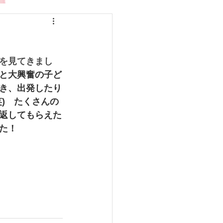
を見てきまし
と大興奮の子ど
き、出発したり
)　たくさんの
返してもらえた
た！