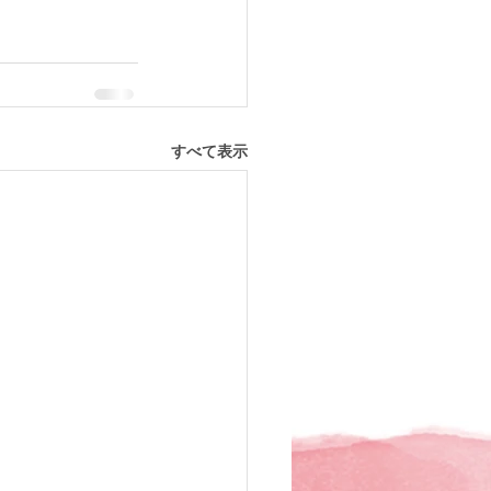
すべて表示