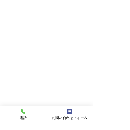
電話
お問い合わせフォーム