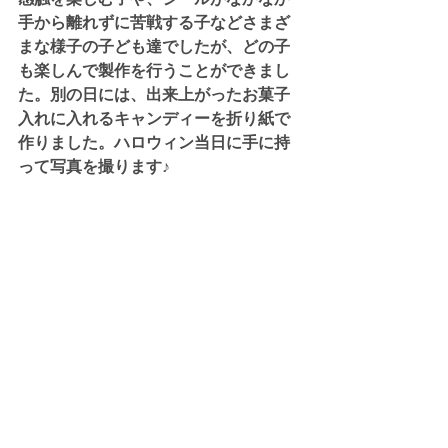
手から離れずに苦戦する子などさまざ
まな様子の子ども達でしたが、どの子
も楽しんで製作を行うことができまし
た。別の日には、出来上がったお菓子
入れに入れるキャンディーを折り紙で
作りました。ハロウィン当日に手に持
って写真を撮ります♪