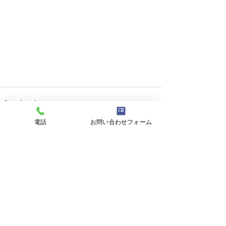
電話
お問い合わせフォーム
すべて表示
最新記事