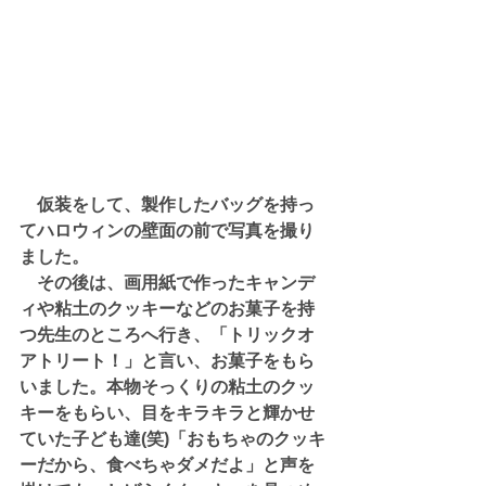
　仮装をして、製作したバッグを持っ
てハロウィンの壁面の前で写真を撮り
ました。
　その後は、画用紙で作ったキャンデ
ィや粘土のクッキーなどのお菓子を持
つ先生のところへ行き、「トリックオ
アトリート！」と言い、お菓子をもら
いました。本物そっくりの粘土のクッ
キーをもらい、目をキラキラと輝かせ
ていた子ども達(笑)「おもちゃのクッキ
ーだから、食べちゃダメだよ」と声を