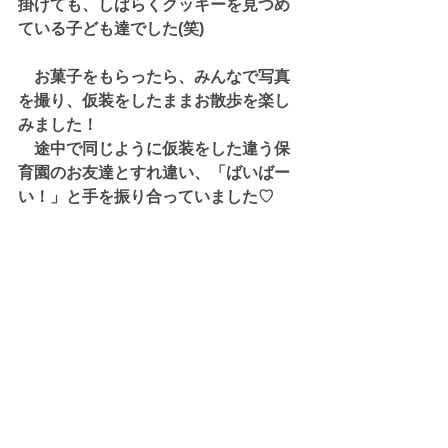
掛けても、しばらくクッキーを見つめ
ている子ども達でした(笑)
　お菓子をもらったら、みんなで写真
を撮り、仮装をしたままお散歩を楽し
みました！
　途中で同じように仮装をした違う保
育園のお友達とすれ違い、「ばいばー
い！」と手を振り合っていました♡