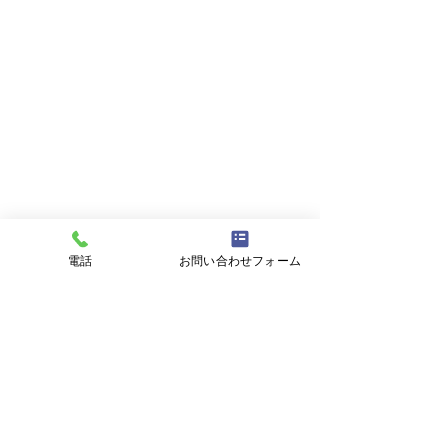
電話
お問い合わせフォーム